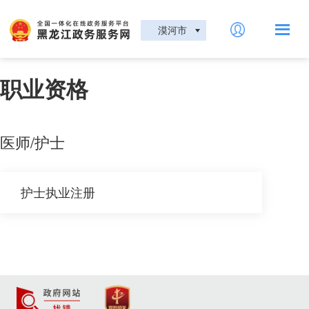
漠河市
职业资格
医师/护士
护士执业注册