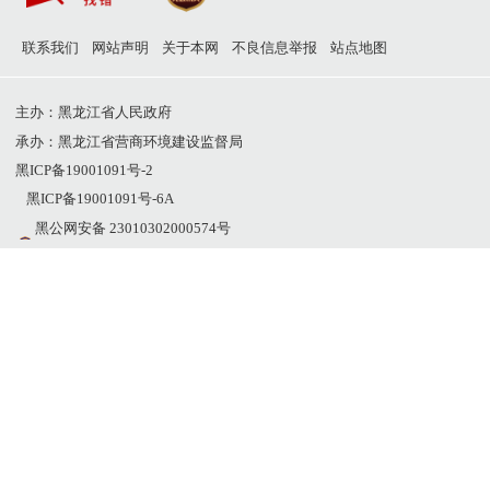
联系我们
网站声明
关于本网
不良信息举报
站点地图
主办：黑龙江省人民政府
承办：黑龙江省营商环境建设监督局
黑ICP备19001091号-2
黑ICP备19001091号-6A
黑公网安备 23010302000574号
网站标识码：2300000011
网站支持IPv6