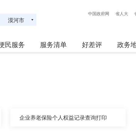
中国政府网
省人大
漠河市
便民服务
服务清单
好差评
政务
企业养老保险个人权益记录查询打印