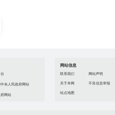
网站信息
平台
联系我们
网站声明
关于本网
不良信息举报
国中央人民政府网站
站点地图
政府网站