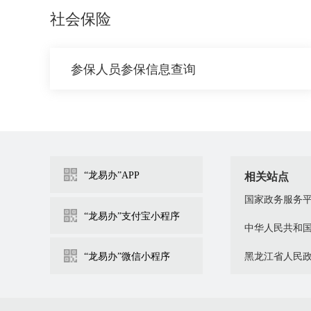
社会保险
参保人员参保信息查询
“龙易办”APP
相关站点
国家政务服务
“龙易办”支付宝小程序
中华人民共和
“龙易办”微信小程序
黑龙江省人民