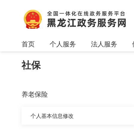
首页
个人服务
法人服务
社保
养老保险
个人基本信息修改